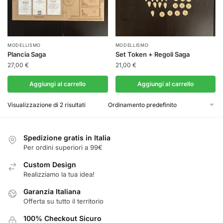
MODELLISMO
MODELLISMO
Plancia Saga
Set Token + Regoli Saga
27,00
€
21,00
€
Aggiungi al carrello
Aggiungi al carrello
Visualizzazione di 2 risultati
Spedizione gratis in Italia
Per ordini superiori a 99€
Custom Design
Realizziamo la tua idea!
Garanzia Italiana
Offerta su tutto il territorio
100% Checkout Sicuro