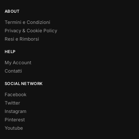
ABOUT
Termini e Condizioni
Privacy & Cookie Policy
Resi e Rimborsi
HELP
My Account
Contatti
SOCIAL NETWORK
Facebook
Twitter
Instagram
Pinterest
Youtube