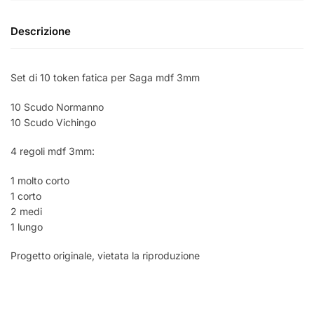
Descrizione
Set di 10 token fatica per Saga mdf 3mm
10 Scudo Normanno
10 Scudo Vichingo
4 regoli mdf 3mm:
1 molto corto
1 corto
2 medi
1 lungo
Progetto originale, vietata la riproduzione