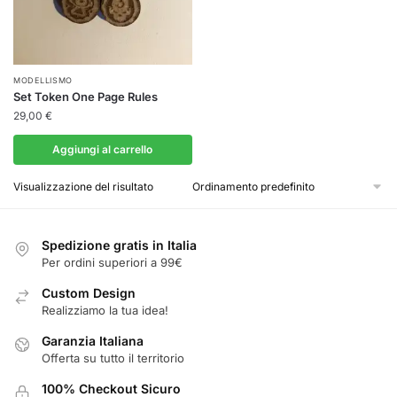
MODELLISMO
Set Token One Page Rules
29,00
€
Aggiungi al carrello
Visualizzazione del risultato
Spedizione gratis in Italia
Per ordini superiori a 99€
Custom Design
Realizziamo la tua idea!
Garanzia Italiana
Offerta su tutto il territorio
100% Checkout Sicuro