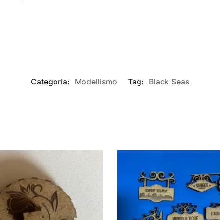
Categoria:
Modellismo
Tag:
Black Seas