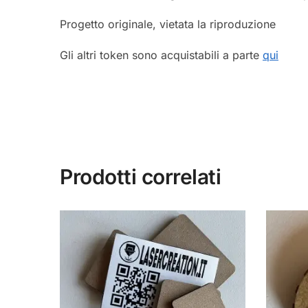
Progetto originale, vietata la riproduzione
Gli altri token sono acquistabili a parte
qui
Prodotti correlati